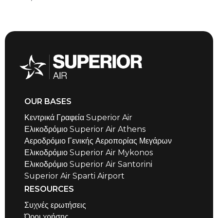
OUR BASES
Κεντρικά Γραφεία Superior Air
Ελικοδρόμιο Superior Air Athens
Αεροδρόμιο Γενικής Αεροπορίας Μεγάρων
Ελικοδρόμιο Superior Air Mykonos
Ελικοδρόμιο Superior Air Santorini
Superior Air Sparti Airport
RESOURCES
Συχνές ερωτήσεις
Όροι χρήσης