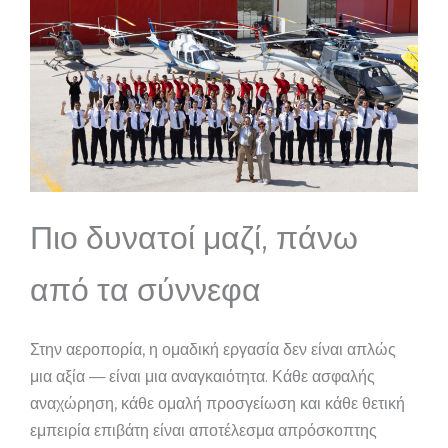
Πιο δυνατοί μαζί, πάνω
από τα σύννεφα
Στην αεροπορία, η ομαδική εργασία δεν είναι απλώς
μια αξία — είναι μια αναγκαιότητα. Κάθε ασφαλής
αναχώρηση, κάθε ομαλή προσγείωση και κάθε θετική
εμπειρία επιβάτη είναι αποτέλεσμα απρόσκοπτης