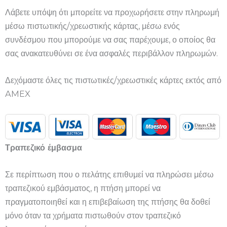
Λάβετε υπόψη ότι μπορείτε να προχωρήσετε στην πληρωμή
μέσω πιστωτικής/χρεωστικής κάρτας, μέσω ενός
συνδέσμου που μπορούμε να σας παρέχουμε, ο οποίος θα
σας ανακατευθύνει σε ένα ασφαλές περιβάλλον πληρωμών.
Δεχόμαστε όλες τις πιστωτικές/χρεωστικές κάρτες εκτός από
AMEX
Τραπεζικό έμβασμα
Σε περίπτωση που ο πελάτης επιθυμεί να πληρώσει μέσω
τραπεζικού εμβάσματος, η πτήση μπορεί να
πραγματοποιηθεί και η επιβεβαίωση της πτήσης θα δοθεί
μόνο όταν τα χρήματα πιστωθούν στον τραπεζικό