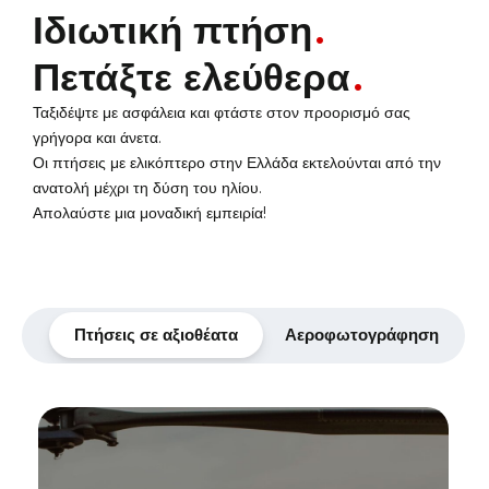
Ιδιωτική πτήση
Πετάξτε ελεύθερα
Ταξιδέψτε με ασφάλεια και φτάστε στον προορισμό σας
γρήγορα και άνετα.
Οι πτήσεις με ελικόπτερο στην Ελλάδα εκτελούνται από την
ανατολή μέχρι τη δύση του ηλίου.
Απολαύστε μια μοναδική εμπειρία!
Πτήσεις σε αξιοθέατα
Αεροφωτογράφηση