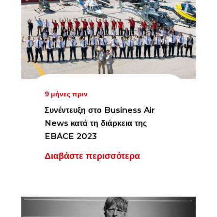
9 μήνες πριν
Συνέντευξη στο Business Air
News κατά τη διάρκεια της
EBACE 2023
Διαβάστε περισσότερα