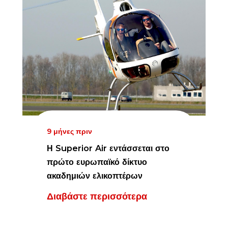
9 μήνες πριν
Η Superior Air εντάσσεται στο
πρώτο ευρωπαϊκό δίκτυο
ακαδημιών ελικοπτέρων
Διαβάστε περισσότερα