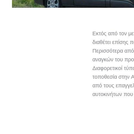
Εκτός από τον με
διαθέτει επίσης 
Περισσότερα από 
αναγκών του προ
Διαφορετικοί τύπ
τοποθεσία στην Α
από τους επαγγελ
αυτοκινήτων που 