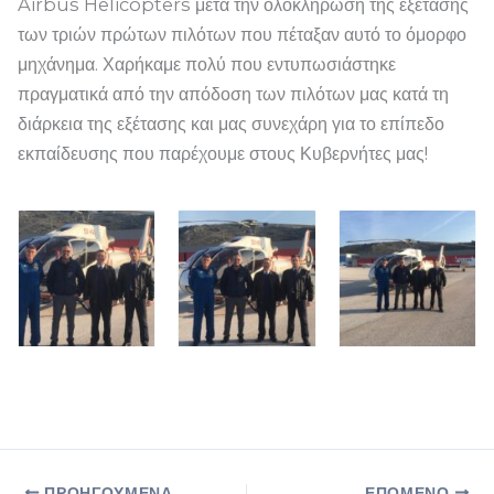
Airbus Helicopters μετά την ολοκλήρωση της εξέτασης
των τριών πρώτων πιλότων που πέταξαν αυτό το όμορφο
μηχάνημα. Χαρήκαμε πολύ που εντυπωσιάστηκε
πραγματικά από την απόδοση των πιλότων μας κατά τη
διάρκεια της εξέτασης και μας συνεχάρη για το επίπεδο
εκπαίδευσης που παρέχουμε στους Κυβερνήτες μας!
ΠΡΟΗΓΟΎΜΕΝΑ
ΕΠΌΜΕΝΟ