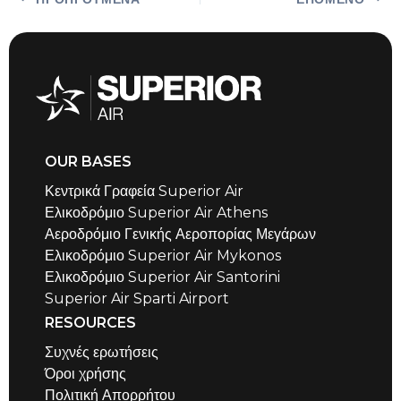
OUR BASES
Κεντρικά Γραφεία Superior Air
Ελικοδρόμιο Superior Air Athens
Αεροδρόμιο Γενικής Αεροπορίας Μεγάρων
Ελικοδρόμιο Superior Air Mykonos
Ελικοδρόμιο Superior Air Santorini
Superior Air Sparti Airport
RESOURCES
Συχνές ερωτήσεις
Όροι χρήσης
Πολιτική Απορρήτου