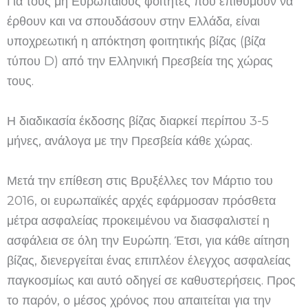
Για τους μη Ευρωπαίους φοιτητές που επιθυμούν να
έρθουν και να σπουδάσουν στην Ελλάδα, είναι
υποχρεωτική η απόκτηση φοιτητικής βίζας (βίζα
τύπου D) από την Ελληνική Πρεσβεία της χώρας
τους.
Η διαδικασία έκδοσης βίζας διαρκεί περίπου 3-5
μήνες, ανάλογα με την Πρεσβεία κάθε χώρας.
Μετά την επίθεση στις Βρυξέλλες τον Μάρτιο του
2016, οι ευρωπαϊκές αρχές εφάρμοσαν πρόσθετα
μέτρα ασφαλείας προκειμένου να διασφαλιστεί η
ασφάλεια σε όλη την Ευρώπη. Έτσι, για κάθε αίτηση
βίζας, διενεργείται ένας επιπλέον έλεγχος ασφαλείας
παγκοσμίως και αυτό οδηγεί σε καθυστερήσεις. Προς
το παρόν, ο μέσος χρόνος που απαιτείται για την