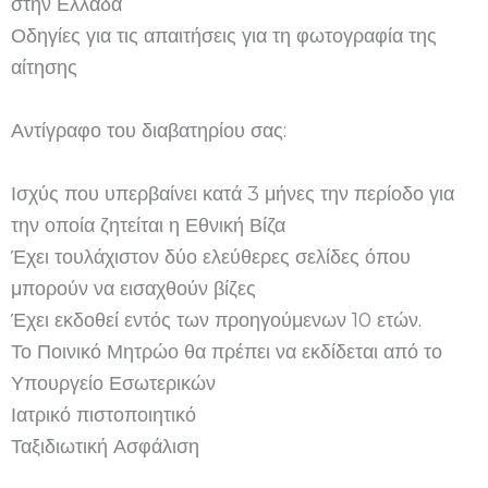
στην Ελλάδα
Οδηγίες για τις απαιτήσεις για τη φωτογραφία της
αίτησης
Αντίγραφο του διαβατηρίου σας:
Ισχύς που υπερβαίνει κατά 3 μήνες την περίοδο για
την οποία ζητείται η Εθνική Βίζα
Έχει τουλάχιστον δύο ελεύθερες σελίδες όπου
μπορούν να εισαχθούν βίζες
Έχει εκδοθεί εντός των προηγούμενων 10 ετών.
Το Ποινικό Μητρώο θα πρέπει να εκδίδεται από το
Υπουργείο Εσωτερικών
Ιατρικό πιστοποιητικό
Ταξιδιωτική Ασφάλιση