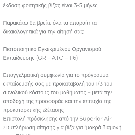
έκδοση φοιτητικής βίζας είναι 3-5 μήνες.
Παρακάτω θα βρείτε όλα τα απαραίτητα
δικαιολογητικά για την αίτησή σας:
Πιστοποιητικό Εγκεκριμένου Οργανισμού
Εκπαίδευσης (GR – ATO – 116)
Επαγγελματική συμφωνία για το πρόγραμμα
εκπαίδευσής σας με προκαταβολή του 1/3 του
συνολικού κόστους του μαθήματος – μετά την
αποδοχή της προσφοράς και την επιτυχία της
προκαταρκτικής εξέτασης
Επιστολή πρόσκλησης από την Superior Air
Συμπλήρωση αίτησης για βίζα για “μακρά διαμονή”